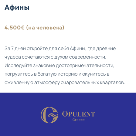
Афины
4.500€ (на человека)
За 7 дней откройте для себя Афины, где древние
чудеса сочетаются с духом современности.
Исследуйте знаковые достопримечательности,
погрузитесь в богатую историю и окунитесь в
оживленную атмосферу очаровательных кварталов.