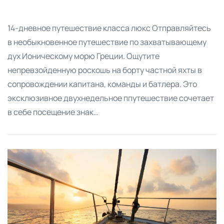
14-дневное путешествие класса люкс Отправляйтесь
в необыкновенное путешествие по захватывающему
дух Ионическому морю Греции. Ощутите
непревзойденную роскошь на борту частной яхты в
сопровождении капитана, команды и батлера. Это
эксклюзивное двухнедельное ппутешествие сочетает
в себе посещение знак…