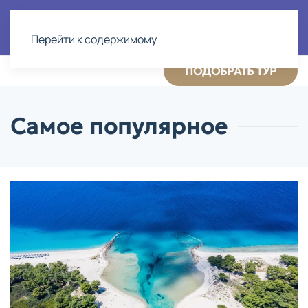
Перейти к содержимому
ПОДОБРАТЬ ТУР
Самое популярное