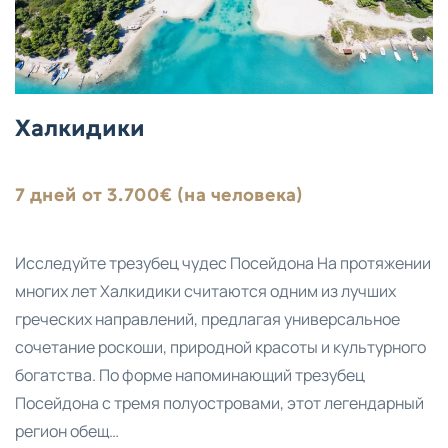
Халкидики
7 дней от 3.700€ (на человека)
Исследуйте трезубец чудес Посейдона На протяжении
многих лет Халкидики считаются одним из лучших
греческих направлений, предлагая универсальное
сочетание роскоши, природной красоты и культурного
богатства. По форме напоминающий трезубец
Посейдона с тремя полуостровами, этот легендарный
регион обещ…