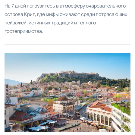
На 7 дней погрузитесь в атмосферу очаровательного
острова Крит, где мифы оживают среди потрясающих
пейзажей, истинных традиций и теплого
гостеприимства.