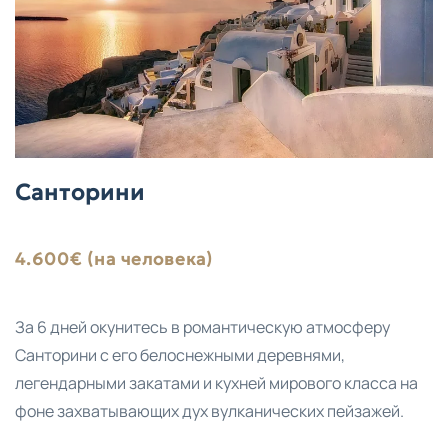
Санторини
4.600€ (на человека)
За 6 дней окунитесь в романтическую атмосферу
Санторини с его белоснежными деревнями,
легендарными закатами и кухней мирового класса на
фоне захватывающих дух вулканических пейзажей.