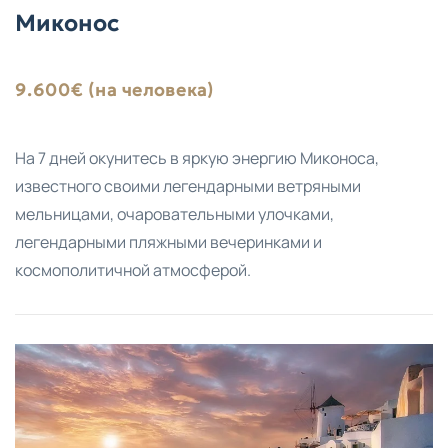
Миконос
9.600€ (на человека)
На 7 дней окунитесь в яркую энергию Миконоса,
известного своими легендарными ветряными
мельницами, очаровательными улочками,
легендарными пляжными вечеринками и
космополитичной атмосферой.