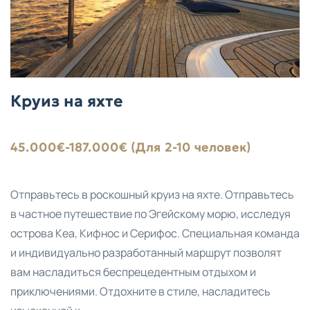
Круиз на яхте
45.000€-187.000€ (Для 2-10 человек)
Отправьтесь в роскошный круиз на яхте. Отправьтесь
в частное путешествие по Эгейскому морю, исследуя
острова Кеа, Кифнос и Серифос. Специальная команда
и индивидуально разработанный маршрут позволят
вам насладиться беспрецедентным отдыхом и
приключениями. Отдохните в стиле, насладитесь