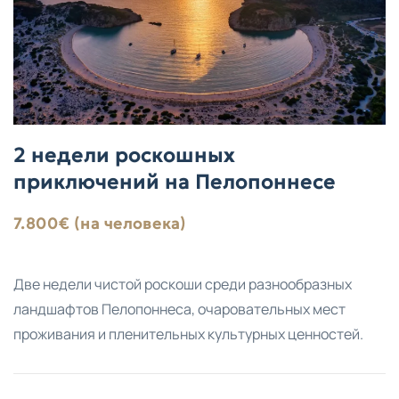
2 недели роскошных
приключений на Пелопоннесе
7.800€ (на человека)
Две недели чистой роскоши среди разнообразных
ландшафтов Пелопоннеса, очаровательных мест
проживания и пленительных культурных ценностей.