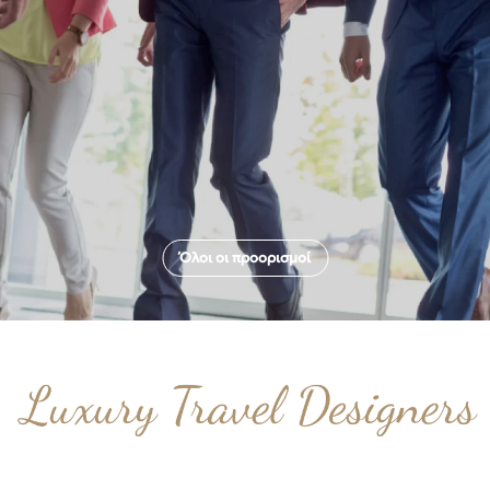
Όλοι οι προορισμοί