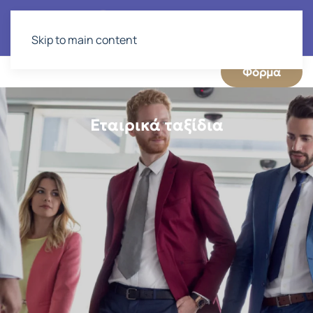
Skip to main content
Φόρμα
Εταιρικά ταξίδια