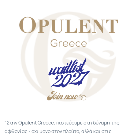
"Στην Opulent Greece, πιστεύουμε στη δύναμη της
αφθονίας - όχι μόνο στον πλούτο, αλλά και στις