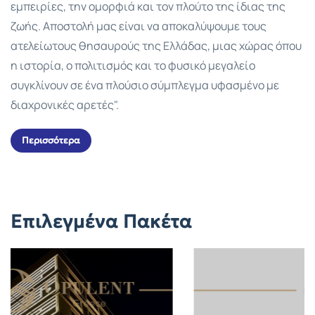
εμπειρίες, την ομορφιά και τον πλούτο της ίδιας της
ζωής. Αποστολή μας είναι να αποκαλύψουμε τους
ατελείωτους θησαυρούς της Ελλάδας, μιας χώρας όπου
η ιστορία, ο πολιτισμός και το φυσικό μεγαλείο
συγκλίνουν σε ένα πλούσιο σύμπλεγμα υφασμένο με
διαχρονικές αρετές".
Περισσότερα
Επιλεγμένα Πακέτα