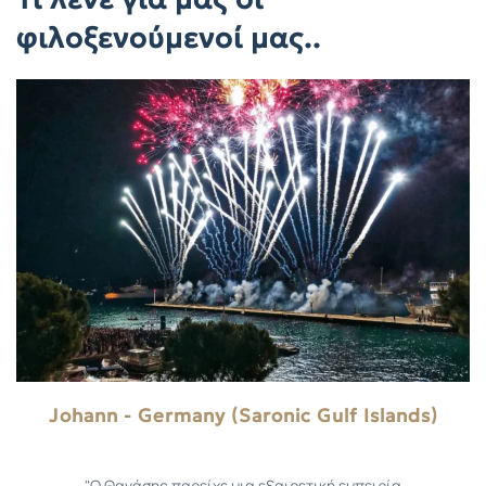
φιλοξενούμενοί μας..
Johann - Germany (Saronic Gulf Islands)
"Ο Θανάσης παρείχε μια εξαιρετική εμπειρία