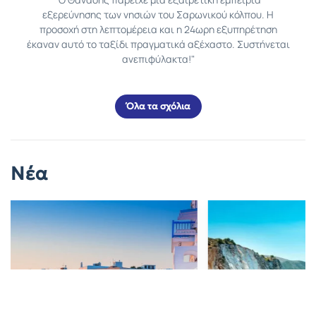
εξερεύνησης των νησιών του Σαρωνικού κόλπου. Η
προσοχή στη λεπτομέρεια και η 24ωρη εξυπηρέτηση
έκαναν αυτό το ταξίδι πραγματικά αξέχαστο. Συστήνεται
ανεπιφύλακτα!"
Όλα τα σχόλια
Νέα