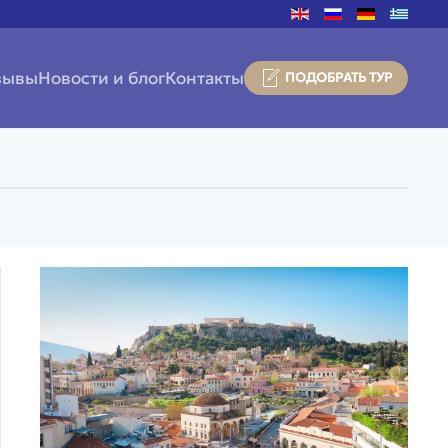
зывы
Новости и блог
Контакты
ПОДОБРАТЬ ТУР