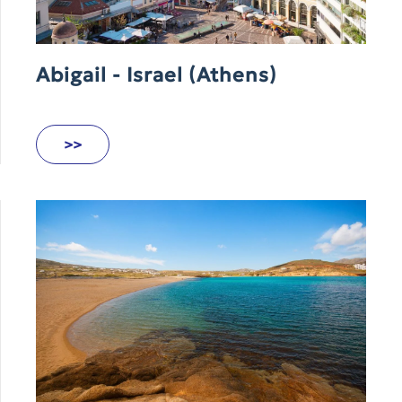
Abigail - Israel (Athens)
>>