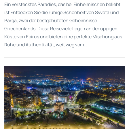
Ein verstecktes Paradies, das bei Einheimischen beliebt
ist Entdecken Sie die ruhige Schönheit von Syvota und
Parga, zwei der bestgehüteten Geheimnisse
Griechenlands. Diese Reiseziele liegen an der üppigen
Küste von Epirus und bieten eine perfekte Mischung aus
Ruhe und Authentizität, weit weg vom…