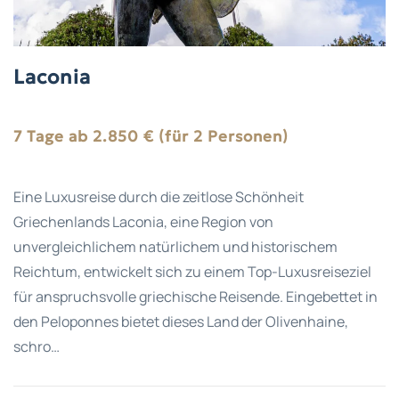
Laconia
7 Tage ab 2.850 € (für 2 Personen)
Eine Luxusreise durch die zeitlose Schönheit
Griechenlands Laconia, eine Region von
unvergleichlichem natürlichem und historischem
Reichtum, entwickelt sich zu einem Top-Luxusreiseziel
für anspruchsvolle griechische Reisende. Eingebettet in
den Peloponnes bietet dieses Land der Olivenhaine,
schro…