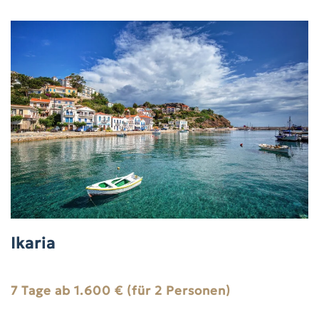
Ikaria
7 Tage ab 1.600 € (für 2 Personen)