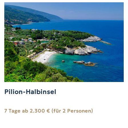
Pilion-Halbinsel
7 Tage ab 2.300 € (für 2 Personen)