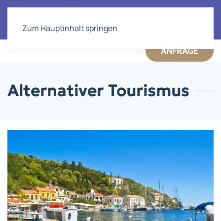
Zum Hauptinhalt springen
ANFRAGE
Alternativer Tourismus