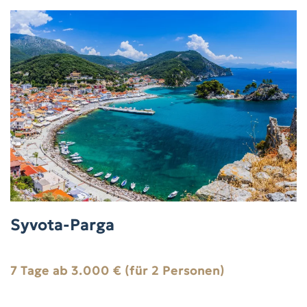
Syvota-Parga
7 Tage ab 3.000 € (für 2 Personen)