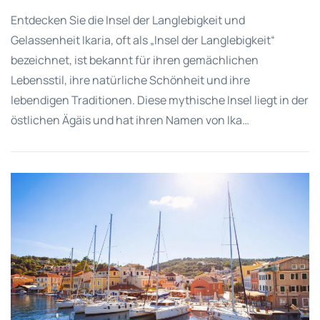
Entdecken Sie die Insel der Langlebigkeit und
Gelassenheit Ikaria, oft als „Insel der Langlebigkeit“
bezeichnet, ist bekannt für ihren gemächlichen
Lebensstil, ihre natürliche Schönheit und ihre
lebendigen Traditionen. Diese mythische Insel liegt in der
östlichen Ägäis und hat ihren Namen von Ika…