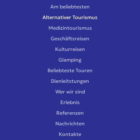
Am beliebtesten
Alternativer Tourismus
Medizintourismus
Geschäftsreisen
Kulturreisen
Glamping
Beliebteste Touren
Dienleitstungen
Wer wir sind
Erlebnis
Referenzen
Nachrichten
Kontakte