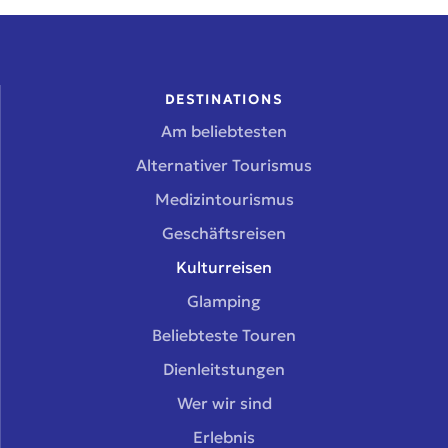
DESTINATIONS
Am beliebtesten
Alternativer Tourismus
Medizintourismus
Geschäftsreisen
Kulturreisen
Glamping
Beliebteste Touren
Dienleitstungen
Wer wir sind
Erlebnis