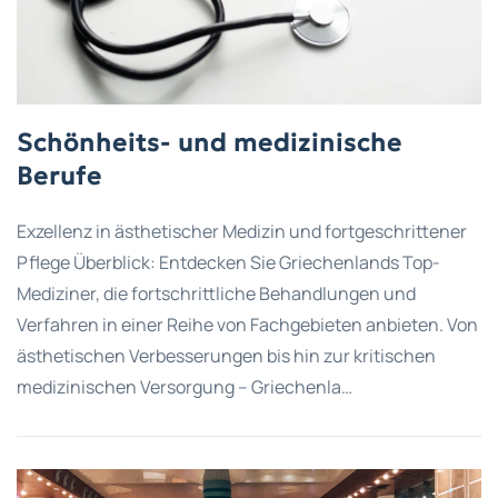
Schönheits- und medizinische
Berufe
Exzellenz in ästhetischer Medizin und fortgeschrittener
Pflege Überblick: Entdecken Sie Griechenlands Top-
Mediziner, die fortschrittliche Behandlungen und
Verfahren in einer Reihe von Fachgebieten anbieten. Von
ästhetischen Verbesserungen bis hin zur kritischen
medizinischen Versorgung – Griechenla…