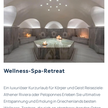
Wellness-Spa-Retreat
Ein luxuriöser Kurzurlaub für Körper und Geist Reiseziele:
Athener Riviera oder Peloponnes Erleben Sie ultimative
Entspannung und Erholung in Griechenlands besten