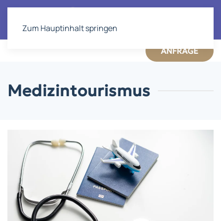
Zum Hauptinhalt springen
ANFRAGE
Medizintourismus