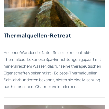
Thermalquellen-Retreat
Heilende Wunder der Natur Reiseziele: · Loutraki-
Thermalbad: Luxuriöse Spa-Einrichtungen gepaart mit
mineralreichem Wasser, das für seine therapeutischen
Eigenschaften bekannt ist. · Edipsos-Thermalquellen:
Seit Jahrhunderten bekannt, bieten sie eine Mischung
aus historischem Charme und modernen…