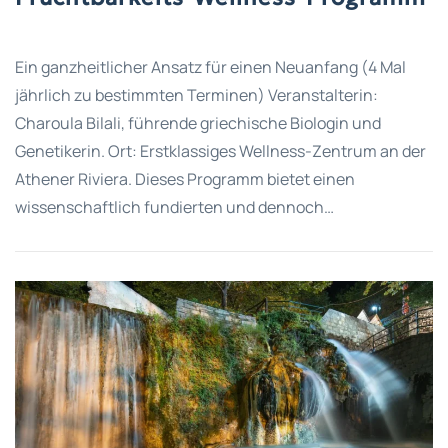
Ein ganzheitlicher Ansatz für einen Neuanfang (4 Mal
jährlich zu bestimmten Terminen) Veranstalterin:
Charoula Bilali, führende griechische Biologin und
Genetikerin. Ort: Erstklassiges Wellness-Zentrum an der
Athener Riviera. Dieses Programm bietet einen
wissenschaftlich fundierten und dennoch…