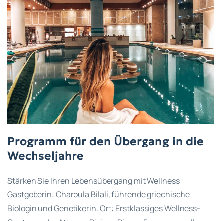
Programm für den Übergang in die
Wechseljahre
Stärken Sie Ihren Lebensübergang mit Wellness
Gastgeberin: Charoula Bilali, führende griechische
Biologin und Genetikerin. Ort: Erstklassiges Wellness-